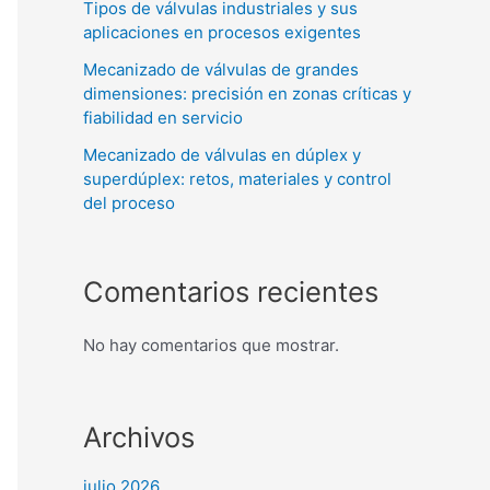
Tipos de válvulas industriales y sus
aplicaciones en procesos exigentes
Mecanizado de válvulas de grandes
dimensiones: precisión en zonas críticas y
fiabilidad en servicio
Mecanizado de válvulas en dúplex y
superdúplex: retos, materiales y control
del proceso
Comentarios recientes
No hay comentarios que mostrar.
Archivos
julio 2026