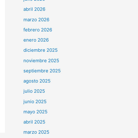
abril 2026
marzo 2026
febrero 2026
enero 2026
diciembre 2025
noviembre 2025
septiembre 2025
agosto 2025
julio 2025
junio 2025
mayo 2025
abril 2025
marzo 2025