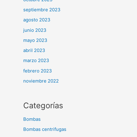
septiembre 2023
agosto 2023
junio 2023
mayo 2023
abril 2023
marzo 2023
febrero 2023
noviembre 2022
Categorías
Bombas
Bombas centrifugas