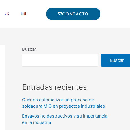
CONTACTO
Buscar
Buscar
Entradas recientes
Cuándo automatizar un proceso de
soldadura MIG en proyectos industriales
Ensayos no destructivos y su importancia
en la industria