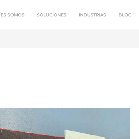
NES SOMOS
SOLUCIONES
INDUSTRIAS
BLOG