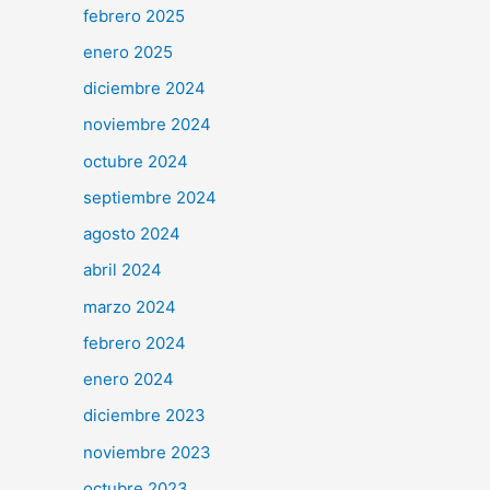
febrero 2025
enero 2025
diciembre 2024
noviembre 2024
octubre 2024
septiembre 2024
agosto 2024
abril 2024
marzo 2024
febrero 2024
enero 2024
diciembre 2023
noviembre 2023
octubre 2023