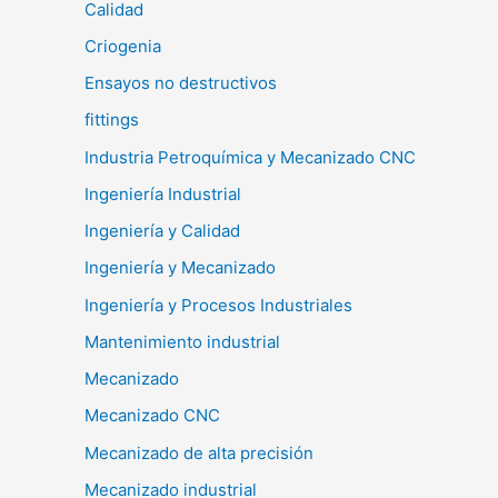
Calidad
Criogenia
Ensayos no destructivos
fittings
Industria Petroquímica y Mecanizado CNC
Ingeniería Industrial
Ingeniería y Calidad
Ingeniería y Mecanizado
Ingeniería y Procesos Industriales
Mantenimiento industrial
Mecanizado
Mecanizado CNC
Mecanizado de alta precisión
Mecanizado industrial