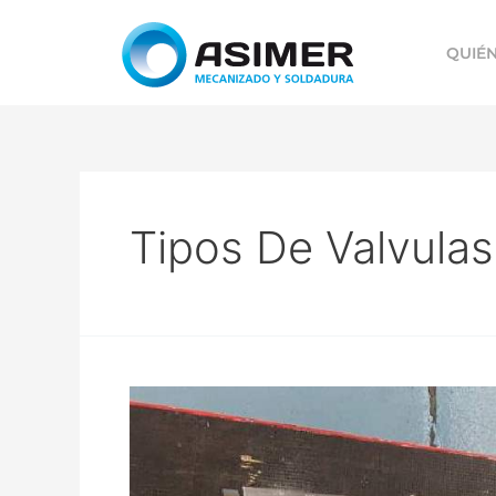
QUIÉ
Tipos De Valvulas