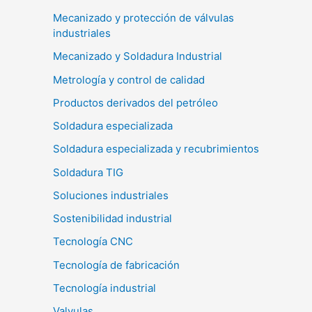
Mecanizado y protección de válvulas
industriales
Mecanizado y Soldadura Industrial
Metrología y control de calidad
Productos derivados del petróleo
Soldadura especializada
Soldadura especializada y recubrimientos
Soldadura TIG
Soluciones industriales
Sostenibilidad industrial
Tecnología CNC
Tecnología de fabricación
Tecnología industrial
Valvulas