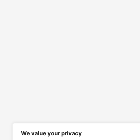
We value your privacy