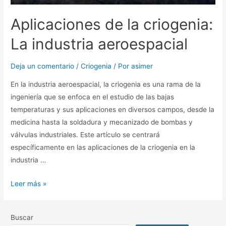
Aplicaciones de la criogenia:
La industria aeroespacial
Deja un comentario
/
Criogenia
/ Por
asimer
En la industria aeroespacial, la criogenia es una rama de la
ingeniería que se enfoca en el estudio de las bajas
temperaturas y sus aplicaciones en diversos campos, desde la
medicina hasta la soldadura y mecanizado de bombas y
válvulas industriales. Este artículo se centrará
específicamente en las aplicaciones de la criogenia en la
industria …
Leer más »
Buscar