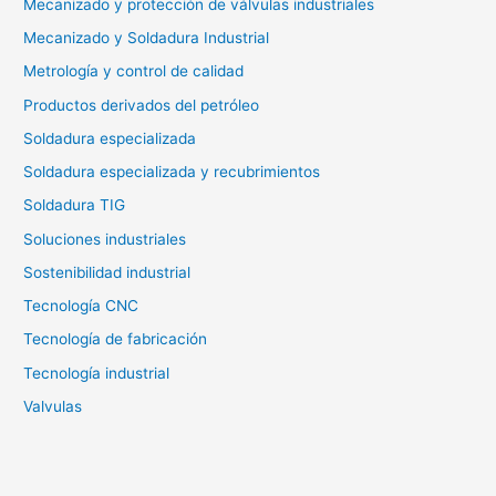
Mecanizado y protección de válvulas industriales
Mecanizado y Soldadura Industrial
Metrología y control de calidad
Productos derivados del petróleo
Soldadura especializada
Soldadura especializada y recubrimientos
Soldadura TIG
Soluciones industriales
Sostenibilidad industrial
Tecnología CNC
Tecnología de fabricación
Tecnología industrial
Valvulas