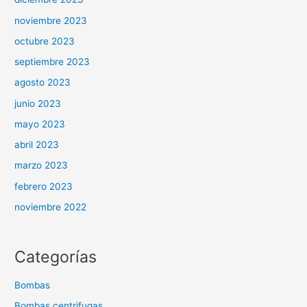
noviembre 2023
octubre 2023
septiembre 2023
agosto 2023
junio 2023
mayo 2023
abril 2023
marzo 2023
febrero 2023
noviembre 2022
Categorías
Bombas
Bombas centrifugas