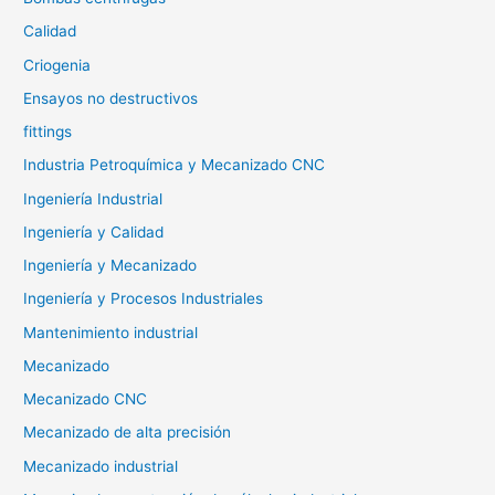
Calidad
Criogenia
Ensayos no destructivos
fittings
Industria Petroquímica y Mecanizado CNC
Ingeniería Industrial
Ingeniería y Calidad
Ingeniería y Mecanizado
Ingeniería y Procesos Industriales
Mantenimiento industrial
Mecanizado
Mecanizado CNC
Mecanizado de alta precisión
Mecanizado industrial