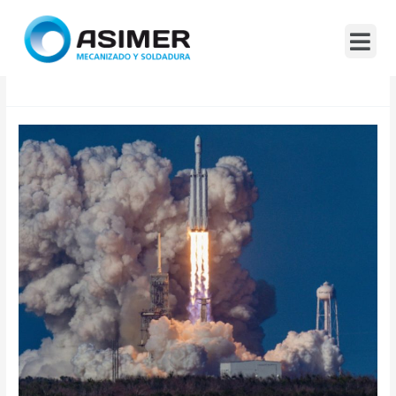
Mes:
Abril 2023