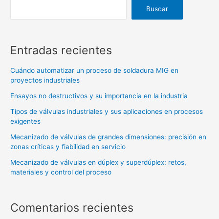
Buscar
Entradas recientes
Cuándo automatizar un proceso de soldadura MIG en
proyectos industriales
Ensayos no destructivos y su importancia en la industria
Tipos de válvulas industriales y sus aplicaciones en procesos
exigentes
Mecanizado de válvulas de grandes dimensiones: precisión en
zonas críticas y fiabilidad en servicio
Mecanizado de válvulas en dúplex y superdúplex: retos,
materiales y control del proceso
Comentarios recientes