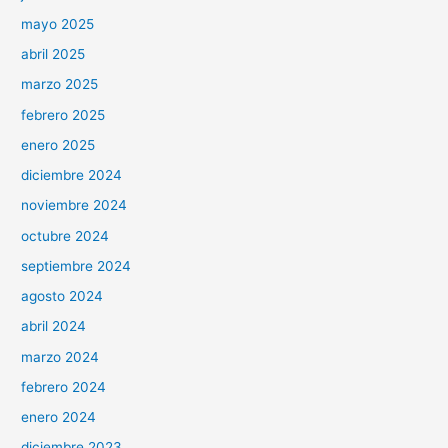
mayo 2025
abril 2025
marzo 2025
febrero 2025
enero 2025
diciembre 2024
noviembre 2024
octubre 2024
septiembre 2024
agosto 2024
abril 2024
marzo 2024
febrero 2024
enero 2024
diciembre 2023