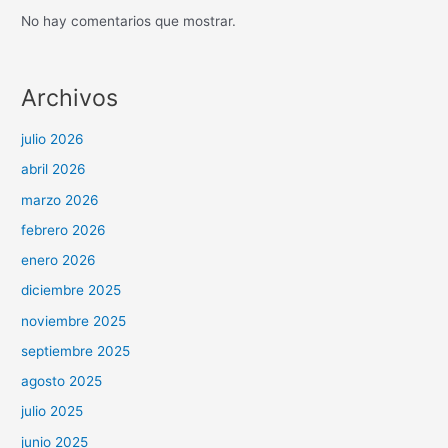
No hay comentarios que mostrar.
Archivos
julio 2026
abril 2026
marzo 2026
febrero 2026
enero 2026
diciembre 2025
noviembre 2025
septiembre 2025
agosto 2025
julio 2025
junio 2025