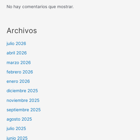
No hay comentarios que mostrar.
Archivos
julio 2026
abril 2026
marzo 2026
febrero 2026
enero 2026
diciembre 2025
noviembre 2025
septiembre 2025
agosto 2025
julio 2025
junio 2025