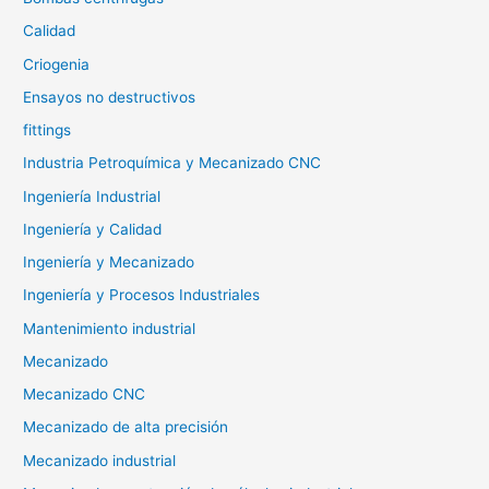
Calidad
Criogenia
Ensayos no destructivos
fittings
Industria Petroquímica y Mecanizado CNC
Ingeniería Industrial
Ingeniería y Calidad
Ingeniería y Mecanizado
Ingeniería y Procesos Industriales
Mantenimiento industrial
Mecanizado
Mecanizado CNC
Mecanizado de alta precisión
Mecanizado industrial