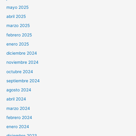
mayo 2025
abril 2025
marzo 2025
febrero 2025
enero 2025
diciembre 2024
noviembre 2024
octubre 2024
septiembre 2024
agosto 2024
abril 2024
marzo 2024
febrero 2024
enero 2024
diciembre 2023