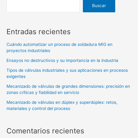
Buscar
Entradas recientes
Cuándo automatizar un proceso de soldadura MIG en
proyectos industriales
Ensayos no destructivos y su importancia en la industria
Tipos de válvulas industriales y sus aplicaciones en procesos
exigentes
Mecanizado de válvulas de grandes dimensiones: precisión en
zonas críticas y fiabilidad en servicio
Mecanizado de válvulas en dúplex y superdúplex: retos,
materiales y control del proceso
Comentarios recientes