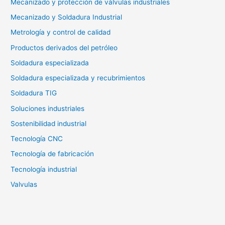
Mecanizado y protección de válvulas industriales
Mecanizado y Soldadura Industrial
Metrología y control de calidad
Productos derivados del petróleo
Soldadura especializada
Soldadura especializada y recubrimientos
Soldadura TIG
Soluciones industriales
Sostenibilidad industrial
Tecnología CNC
Tecnología de fabricación
Tecnología industrial
Valvulas