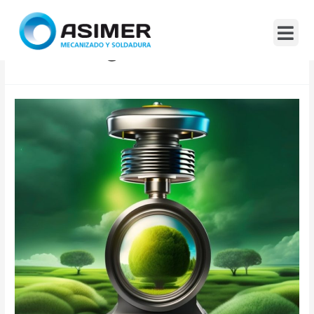
Mes:
Agosto 2023