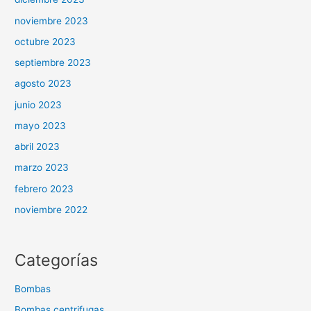
noviembre 2023
octubre 2023
septiembre 2023
agosto 2023
junio 2023
mayo 2023
abril 2023
marzo 2023
febrero 2023
noviembre 2022
Categorías
Bombas
Bombas centrifugas