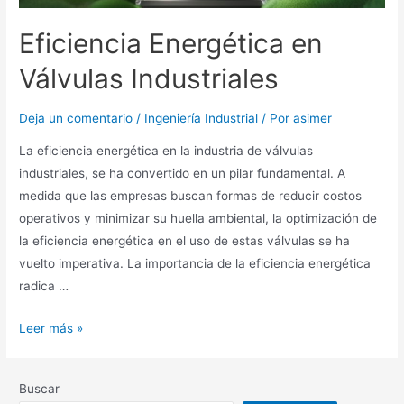
Eficiencia Energética en
Válvulas Industriales
Deja un comentario
/
Ingeniería Industrial
/ Por
asimer
La eficiencia energética en la industria de válvulas
industriales, se ha convertido en un pilar fundamental. A
medida que las empresas buscan formas de reducir costos
operativos y minimizar su huella ambiental, la optimización de
la eficiencia energética en el uso de estas válvulas se ha
vuelto imperativa. La importancia de la eficiencia energética
radica …
Leer más »
Buscar