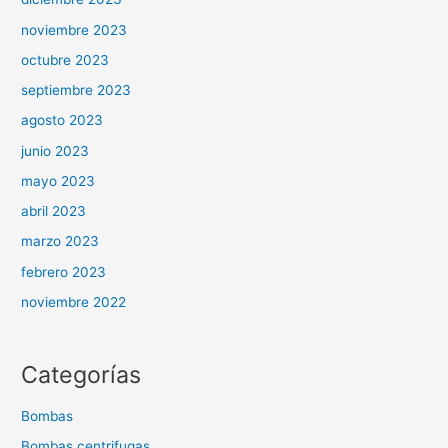
noviembre 2023
octubre 2023
septiembre 2023
agosto 2023
junio 2023
mayo 2023
abril 2023
marzo 2023
febrero 2023
noviembre 2022
Categorías
Bombas
Bombas centrifugas