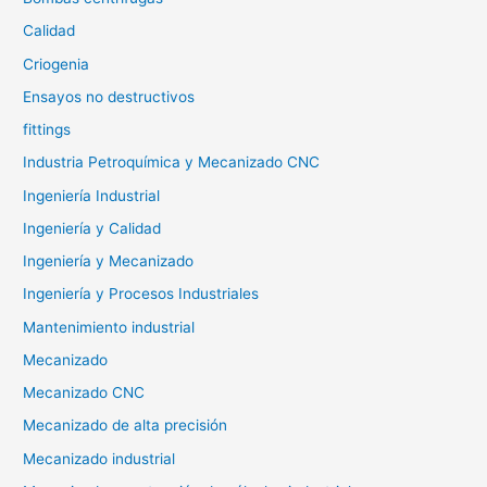
Calidad
Criogenia
Ensayos no destructivos
fittings
Industria Petroquímica y Mecanizado CNC
Ingeniería Industrial
Ingeniería y Calidad
Ingeniería y Mecanizado
Ingeniería y Procesos Industriales
Mantenimiento industrial
Mecanizado
Mecanizado CNC
Mecanizado de alta precisión
Mecanizado industrial