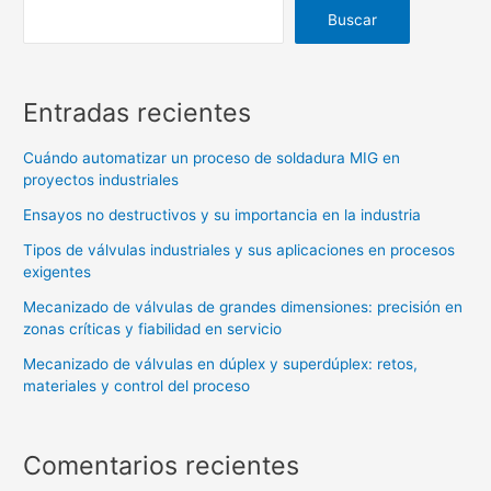
Buscar
Entradas recientes
Cuándo automatizar un proceso de soldadura MIG en
proyectos industriales
Ensayos no destructivos y su importancia en la industria
Tipos de válvulas industriales y sus aplicaciones en procesos
exigentes
Mecanizado de válvulas de grandes dimensiones: precisión en
zonas críticas y fiabilidad en servicio
Mecanizado de válvulas en dúplex y superdúplex: retos,
materiales y control del proceso
Comentarios recientes