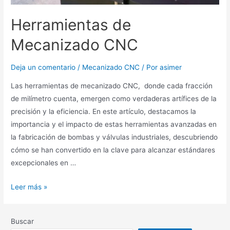
Herramientas de
Mecanizado CNC
Deja un comentario
/
Mecanizado CNC
/ Por
asimer
Las herramientas de mecanizado CNC, donde cada fracción
de milímetro cuenta, emergen como verdaderas artífices de la
precisión y la eficiencia. En este artículo, destacamos la
importancia y el impacto de estas herramientas avanzadas en
la fabricación de bombas y válvulas industriales, descubriendo
cómo se han convertido en la clave para alcanzar estándares
excepcionales en …
Leer más »
Buscar