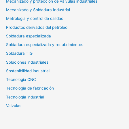
Mecanizado y protección de válvulas industriales
Mecanizado y Soldadura Industrial
Metrología y control de calidad
Productos derivados del petróleo
Soldadura especializada
Soldadura especializada y recubrimientos
Soldadura TIG
Soluciones industriales
Sostenibilidad industrial
Tecnología CNC
Tecnología de fabricación
Tecnología industrial
Valvulas