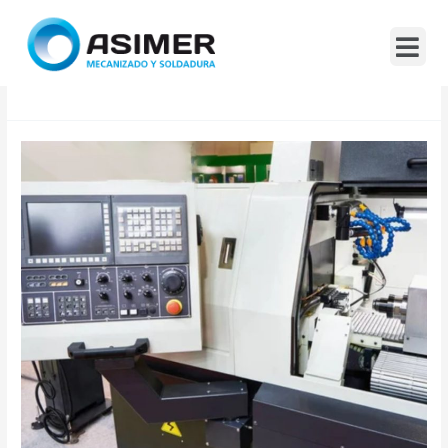
Mes:
Febrero 2024