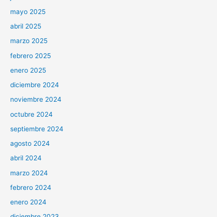
mayo 2025
abril 2025
marzo 2025
febrero 2025
enero 2025
diciembre 2024
noviembre 2024
octubre 2024
septiembre 2024
agosto 2024
abril 2024
marzo 2024
febrero 2024
enero 2024
diciembre 2023