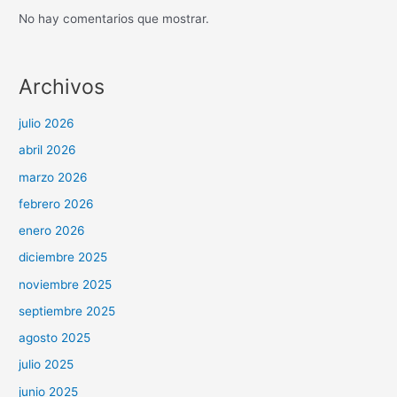
No hay comentarios que mostrar.
Archivos
julio 2026
abril 2026
marzo 2026
febrero 2026
enero 2026
diciembre 2025
noviembre 2025
septiembre 2025
agosto 2025
julio 2025
junio 2025