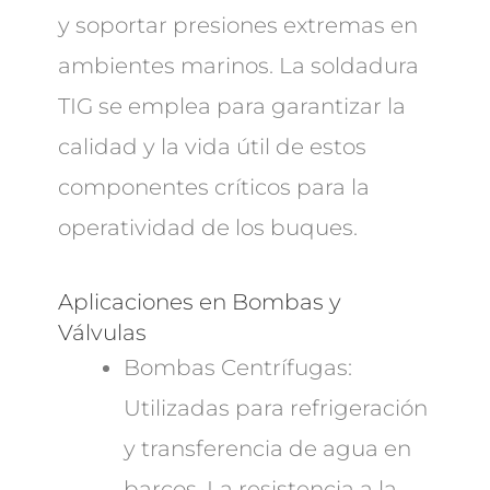
y soportar presiones extremas en
ambientes marinos. La soldadura
TIG se emplea para garantizar la
calidad y la vida útil de estos
componentes críticos para la
operatividad de los buques.
Aplicaciones en Bombas y
Válvulas
Bombas Centrífugas:
Utilizadas para refrigeración
y transferencia de agua en
barcos. La resistencia a la