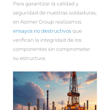
Para garantizar la calidad y
seguridad de nuestras soldaduras,
en Asimer Group realizamos
ensayos no destructivos
que
verifican la integridad de los
componentes sin comprometer
su estructura.