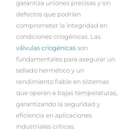
garantiza uniones precisas y sin
defectos que podrían
comprometer la integridad en
condiciones criogénicas. Las
válvulas criogénicas
son
fundamentales para asegurar un
sellado hermético y un
rendimiento fiable en sistemas
que operan a bajas temperaturas,
garantizando la seguridad y
eficiencia en aplicaciones
industriales críticas.