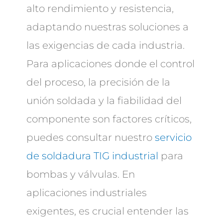
alto rendimiento y resistencia,
adaptando nuestras soluciones a
las exigencias de cada industria.
Para aplicaciones donde el control
del proceso, la precisión de la
unión soldada y la fiabilidad del
componente son factores críticos,
puedes consultar nuestro
servicio
de soldadura TIG industrial
para
bombas y válvulas. En
aplicaciones industriales
exigentes, es crucial entender las