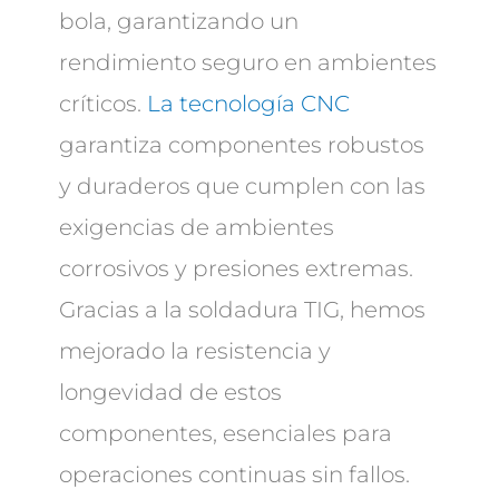
bola, garantizando un
rendimiento seguro en ambientes
críticos.
La tecnología CNC
garantiza componentes robustos
y duraderos que cumplen con las
exigencias de ambientes
corrosivos y presiones extremas.
Gracias a la soldadura TIG, hemos
mejorado la resistencia y
longevidad de estos
componentes, esenciales para
operaciones continuas sin fallos.