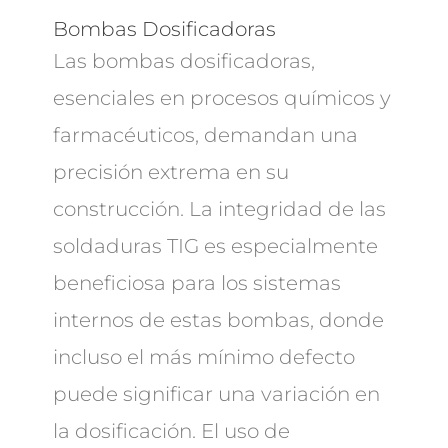
Bombas Dosificadoras
Las bombas dosificadoras,
esenciales en procesos químicos y
farmacéuticos, demandan una
precisión extrema en su
construcción. La integridad de las
soldaduras TIG es especialmente
beneficiosa para los sistemas
internos de estas bombas, donde
incluso el más mínimo defecto
puede significar una variación en
la dosificación. El uso de