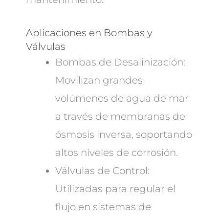
Aplicaciones en Bombas y
Válvulas
Bombas de Desalinización:
Movilizan grandes
volúmenes de agua de mar
a través de membranas de
ósmosis inversa, soportando
altos niveles de corrosión.
Válvulas de Control:
Utilizadas para regular el
flujo en sistemas de