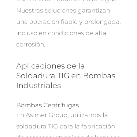
Nuestras soluciones garantizan
una operación fiable y prolongada,
incluso en condiciones de alta
corrosión.
Aplicaciones de la
Soldadura TIG en Bombas
Industriales
Bombas Centrífugas
En Asimer Group, utilizamos la
soldadura TIG para la fabricación