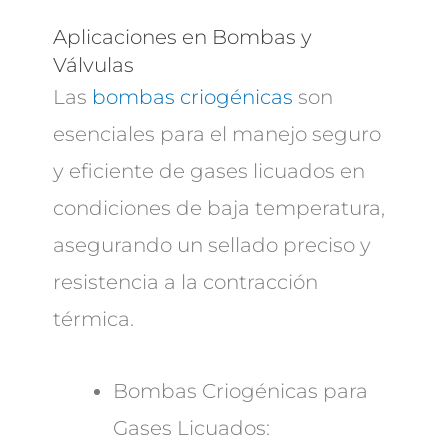
Aplicaciones en Bombas y
Válvulas
Las
bombas criogénicas
son
esenciales para el manejo seguro
y eficiente de gases licuados en
condiciones de baja temperatura,
asegurando un sellado preciso y
resistencia a la contracción
térmica.
Bombas Criogénicas para
Gases Licuados: