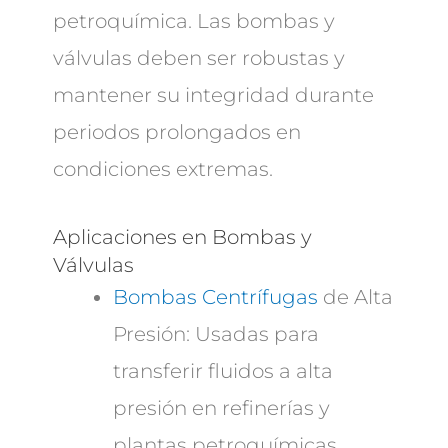
petroquímica. Las bombas y
válvulas deben ser robustas y
mantener su integridad durante
periodos prolongados en
condiciones extremas.
Aplicaciones en Bombas y
Válvulas
Bombas Centrífugas
de Alta
Presión: Usadas para
transferir fluidos a alta
presión en refinerías y
plantas petroquímicas.