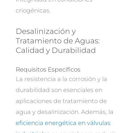
criogénicas.
Desalinización y
Tratamiento de Aguas:
Calidad y Durabilidad
Requisitos Específicos
La resistencia a la corrosión y la
durabilidad son esenciales en
aplicaciones de tratamiento de
agua y desalinización. Además, la
eficiencia energética en válvulas