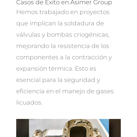
Casos de Éxito en Asimer Group
Hemos trabajado en proyectos
que implican la soldadura de
válvulas y bombas criogénicas,
mejorando la resistencia de los
componentes a la contracción y
expansión térmica. Esto es
esencial para la seguridad y
eficiencia en el manejo de gases
licuados.