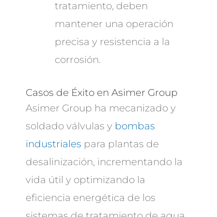
tratamiento, deben
mantener una operación
precisa y resistencia a la
corrosión.
Casos de Éxito en Asimer Group
Asimer Group ha mecanizado y
soldado válvulas y
bombas
industriales
para plantas de
desalinización, incrementando la
vida útil y optimizando la
eficiencia energética de los
sistemas de tratamiento de agua.