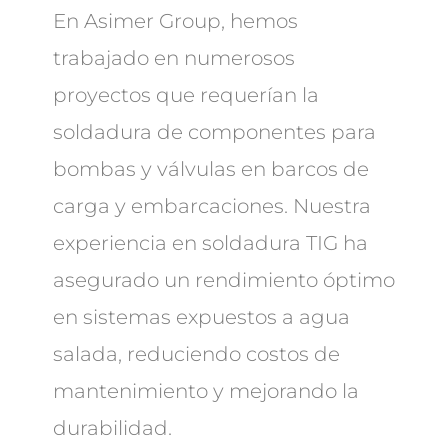
En Asimer Group, hemos
trabajado en numerosos
proyectos que requerían la
soldadura de componentes para
bombas y válvulas en barcos de
carga y embarcaciones. Nuestra
experiencia en soldadura TIG ha
asegurado un rendimiento óptimo
en sistemas expuestos a agua
salada, reduciendo costos de
mantenimiento y mejorando la
durabilidad.