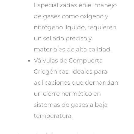
Especializadas en el manejo
de gases como oxígeno y
nitrógeno líquido, requieren
un sellado preciso y
materiales de alta calidad.
Válvulas de Compuerta
Criogénicas: Ideales para
aplicaciones que demandan
un cierre hermético en
sistemas de gases a baja
temperatura.