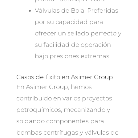
Válvulas de Bola: Preferidas
por su capacidad para
ofrecer un sellado perfecto y
su facilidad de operación
bajo presiones extremas.
Casos de Éxito en Asimer Group
En Asimer Group, hemos
contribuido en varios proyectos
petroquímicos, mecanizando y
soldando componentes para
bombas centrífugas y válvulas de