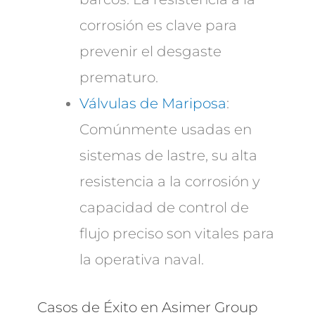
corrosión es clave para
prevenir el desgaste
prematuro.
Válvulas de Mariposa
:
Comúnmente usadas en
sistemas de lastre, su alta
resistencia a la corrosión y
capacidad de control de
flujo preciso son vitales para
la operativa naval.
Casos de Éxito en Asimer Group