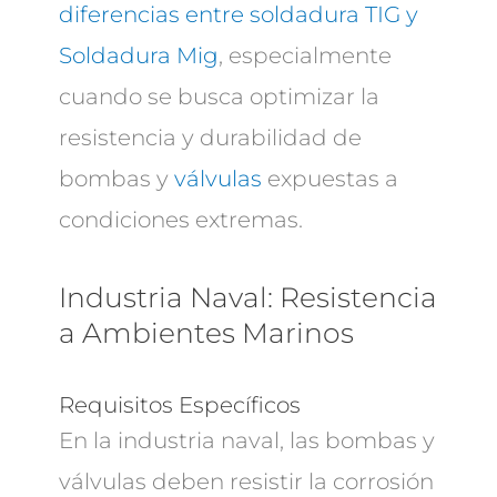
diferencias entre soldadura TIG y
Soldadura Mig
, especialmente
cuando se busca optimizar la
resistencia y durabilidad de
bombas y
válvulas
expuestas a
condiciones extremas.
Industria Naval: Resistencia
a Ambientes Marinos
Requisitos Específicos
En la industria naval, las bombas y
válvulas deben resistir la corrosión