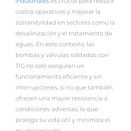
industriales
es crucial para reducir
costos operativos y mejorar la
sostenibilidad en sectores como la
desalinización y el tratamiento de
aguas. En este contexto, las
bombas y válvulas soldadas con
TIG no solo aseguran un
funcionamiento eficiente y sin
interrupciones, si no que también
ofrecen una mayor resistencia a
condiciones adversas, lo que
prologa su vida útil y minimiza el
mantenimiento.