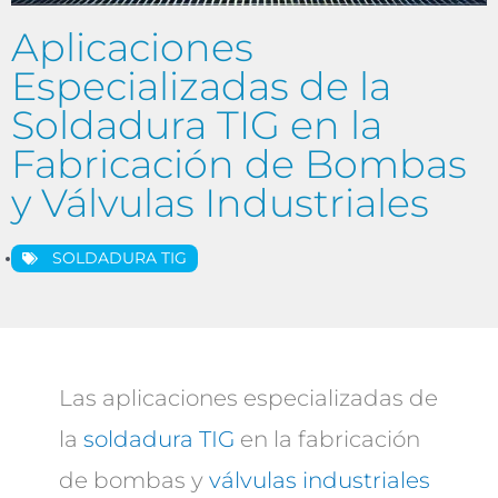
Aplicaciones
Especializadas de la
Soldadura TIG en la
Fabricación de Bombas
y Válvulas Industriales
SOLDADURA TIG
Las aplicaciones especializadas de
la
soldadura TIG
en la fabricación
de bombas y
válvulas industriales