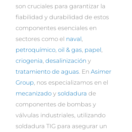
son cruciales para garantizar la
fiabilidad y durabilidad de estos
componentes esenciales en
sectores como el
naval
,
petroquímico
,
oil & gas
,
papel
,
criogenia
,
desalinización
y
tratamiento de aguas
. En
Asimer
Group
, nos especializamos en el
mecanizado
y
soldadura
de
componentes de bombas y
válvulas industriales, utilizando
soldadura TIG para asegurar un