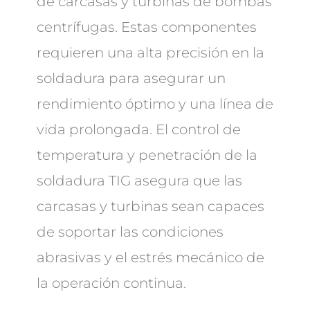
de carcasas y turbinas de bombas
centrífugas. Estas componentes
requieren una alta precisión en la
soldadura para asegurar un
rendimiento óptimo y una línea de
vida prolongada. El control de
temperatura y penetración de la
soldadura TIG asegura que las
carcasas y turbinas sean capaces
de soportar las condiciones
abrasivas y el estrés mecánico de
la operación continua.