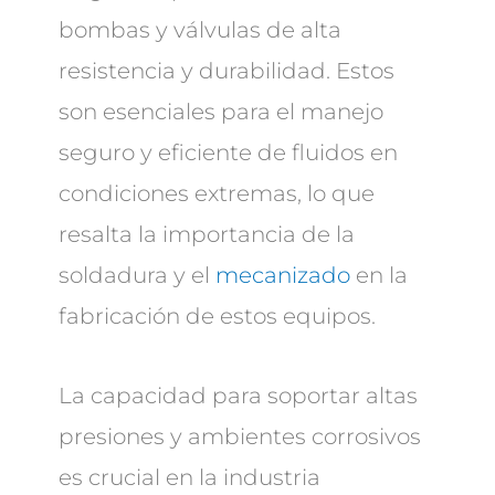
bombas y válvulas de alta
resistencia y durabilidad. Estos
son esenciales para el manejo
seguro y eficiente de fluidos en
condiciones extremas, lo que
resalta la importancia de la
soldadura y el
mecanizado
en la
fabricación de estos equipos.
La capacidad para soportar altas
presiones y ambientes corrosivos
es crucial en la industria