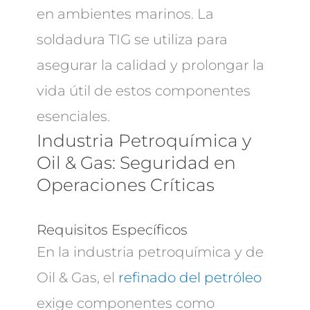
en ambientes marinos. La
soldadura TIG se utiliza para
asegurar la calidad y prolongar la
vida útil de estos componentes
esenciales.
Industria Petroquímica y
Oil & Gas: Seguridad en
Operaciones Críticas
Requisitos Específicos
En la industria petroquímica y de
Oil & Gas, el
refinado del petróleo
exige componentes como