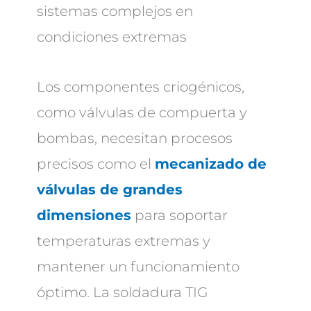
sistemas complejos en
condiciones extremas
Los componentes criogénicos,
como válvulas de compuerta y
bombas, necesitan procesos
precisos como el
mecanizado de
válvulas de grandes
dimensiones
para soportar
temperaturas extremas y
mantener un funcionamiento
óptimo. La soldadura TIG