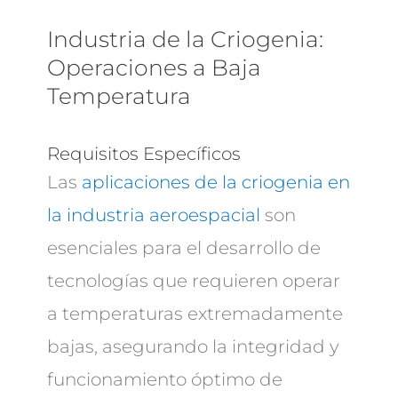
Industria de la Criogenia:
Operaciones a Baja
Temperatura
Requisitos Específicos
Las
aplicaciones de la criogenia en
la industria aeroespacial
son
esenciales para el desarrollo de
tecnologías que requieren operar
a temperaturas extremadamente
bajas, asegurando la integridad y
funcionamiento óptimo de