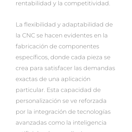
rentabilidad y la competitividad.
La flexibilidad y adaptabilidad de
la CNC se hacen evidentes en la
fabricación de componentes
específicos, donde cada pieza se
crea para satisfacer las demandas
exactas de una aplicación
particular. Esta capacidad de
personalización se ve reforzada
por la integración de tecnologías
avanzadas como la inteligencia