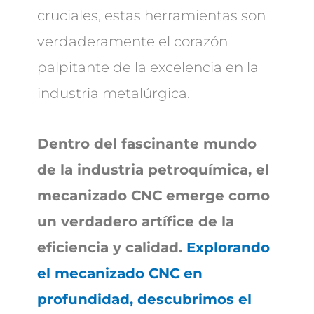
cruciales, estas herramientas son
verdaderamente el corazón
palpitante de la excelencia en la
industria metalúrgica.
Dentro del fascinante mundo
de la industria petroquímica, el
mecanizado CNC emerge como
un verdadero artífice de la
eficiencia y calidad.
Explorando
el mecanizado CNC en
profundidad, descubrimos el