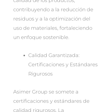
calidad de los productos,
contribuyendo a la reducción de
residuos y a la optimización del
uso de materiales, fortaleciendo
un enfoque sostenible.
Calidad Garantizada:
Certificaciones y Estándares
Rigurosos
Asimer Group se somete a
certificaciones y estándares de
calidad rigurosos. La