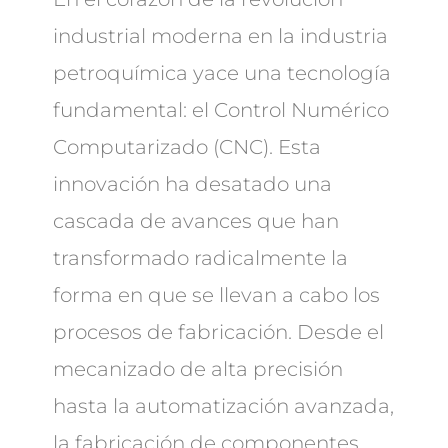
industrial moderna en la industria
petroquímica yace una tecnología
fundamental: el Control Numérico
Computarizado (CNC). Esta
innovación ha desatado una
cascada de avances que han
transformado radicalmente la
forma en que se llevan a cabo los
procesos de fabricación. Desde el
mecanizado de alta precisión
hasta la automatización avanzada,
la fabricación de componentes