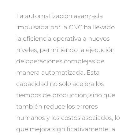
La automatización avanzada
impulsada por la CNC ha llevado
la eficiencia operativa a nuevos
niveles, permitiendo la ejecución
de operaciones complejas de
manera automatizada. Esta
capacidad no solo acelera los
tiempos de producción, sino que
también reduce los errores
humanos y los costos asociados, lo
que mejora significativamente la