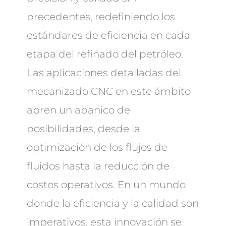
precedentes, redefiniendo los
estándares de eficiencia en cada
etapa del refinado del petróleo.
Las aplicaciones detalladas del
mecanizado CNC en este ámbito
abren un abanico de
posibilidades, desde la
optimización de los flujos de
fluidos hasta la reducción de
costos operativos. En un mundo
donde la eficiencia y la calidad son
imperativos, esta innovación se