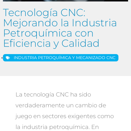
Tecnología CNC:
Mejorando la Industria
Petroquímica con
Eficiencia y Calidad
INDUSTRIA PETROQUÍMICA Y MECANIZADO CNC
La tecnología CNC ha sido
verdaderamente un cambio de
juego en sectores exigentes como
la industria petroquímica. En