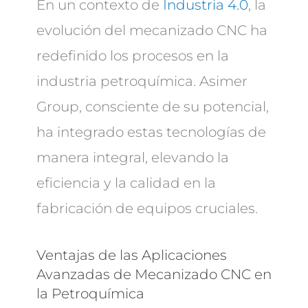
En un contexto de
Industria 4.0
, la
evolución del mecanizado CNC ha
redefinido los procesos en la
industria petroquímica. Asimer
Group, consciente de su potencial,
ha integrado estas tecnologías de
manera integral, elevando la
eficiencia y la calidad en la
fabricación de equipos cruciales.
Ventajas de las Aplicaciones
Avanzadas de Mecanizado CNC en
la Petroquímica