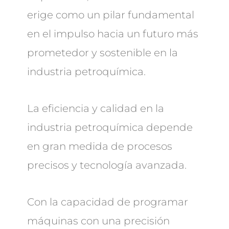
erige como un pilar fundamental
en el impulso hacia un futuro más
prometedor y sostenible en la
industria petroquímica.
La eficiencia y calidad en la
industria petroquímica depende
en gran medida de procesos
precisos y tecnología avanzada.
Con la capacidad de programar
máquinas con una precisión