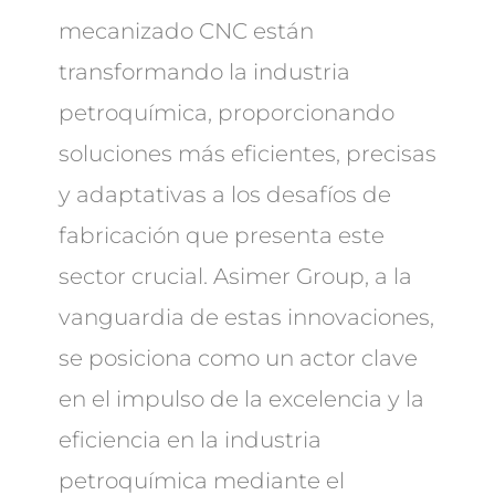
mecanizado CNC están
transformando la industria
petroquímica, proporcionando
soluciones más eficientes, precisas
y adaptativas a los desafíos de
fabricación que presenta este
sector crucial. Asimer Group, a la
vanguardia de estas innovaciones,
se posiciona como un actor clave
en el impulso de la excelencia y la
eficiencia en la industria
petroquímica mediante el