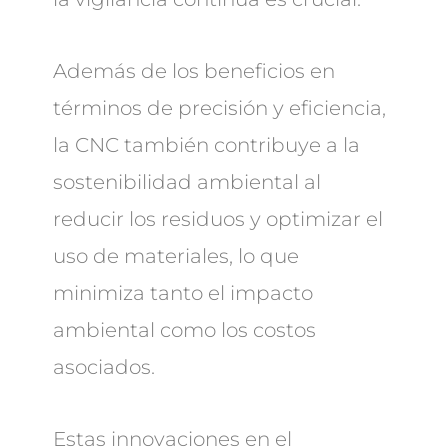
Además de los beneficios en
términos de precisión y eficiencia,
la CNC también contribuye a la
sostenibilidad ambiental al
reducir los residuos y optimizar el
uso de materiales, lo que
minimiza tanto el impacto
ambiental como los costos
asociados.
Estas innovaciones en el