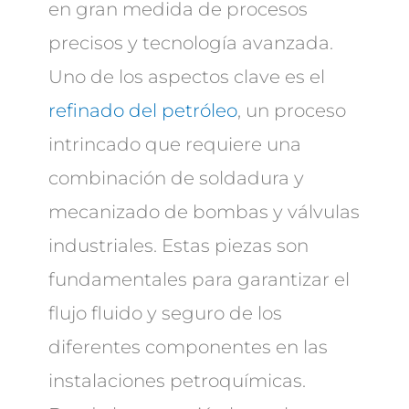
en gran medida de procesos
precisos y tecnología avanzada.
Uno de los aspectos clave es el
refinado del petróleo
, un proceso
intrincado que requiere una
combinación de soldadura y
mecanizado de bombas y válvulas
industriales. Estas piezas son
fundamentales para garantizar el
flujo fluido y seguro de los
diferentes componentes en las
instalaciones petroquímicas.