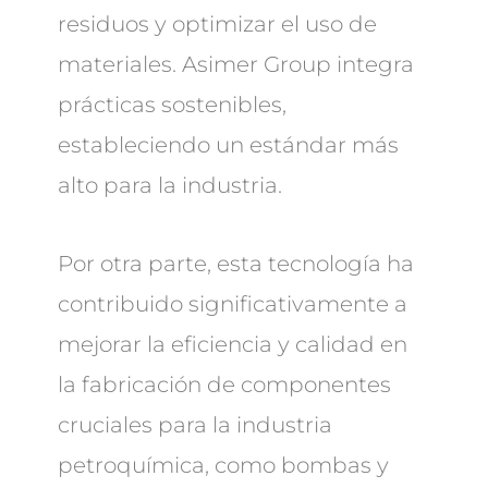
residuos y optimizar el uso de
materiales. Asimer Group integra
prácticas sostenibles,
estableciendo un estándar más
alto para la industria.
Por otra parte, esta tecnología ha
contribuido significativamente a
mejorar la eficiencia y calidad en
la fabricación de componentes
cruciales para la industria
petroquímica, como bombas y