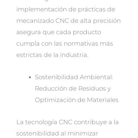
implementación de prácticas de
mecanizado CNC de alta precisión
asegura que cada producto
cumpla con las normativas más
estrictas de la industria.
Sostenibilidad Ambiental:
Reducción de Residuos y
Optimización de Materiales
La tecnología CNC contribuye a la
sostenibilidad al minimizar