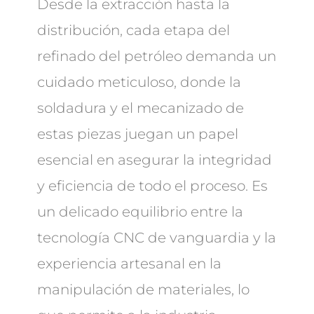
Desde la extracción hasta la
distribución, cada etapa del
refinado del petróleo demanda un
cuidado meticuloso, donde la
soldadura y el mecanizado de
estas piezas juegan un papel
esencial en asegurar la integridad
y eficiencia de todo el proceso. Es
un delicado equilibrio entre la
tecnología CNC de vanguardia y la
experiencia artesanal en la
manipulación de materiales, lo