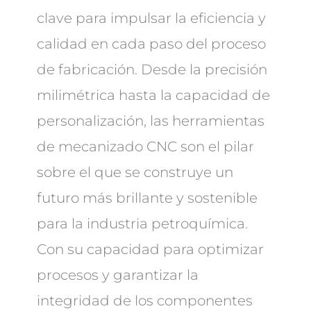
clave para impulsar la eficiencia y
calidad en cada paso del proceso
de fabricación. Desde la precisión
milimétrica hasta la capacidad de
personalización, las herramientas
de mecanizado CNC son el pilar
sobre el que se construye un
futuro más brillante y sostenible
para la industria petroquímica.
Con su capacidad para optimizar
procesos y garantizar la
integridad de los componentes