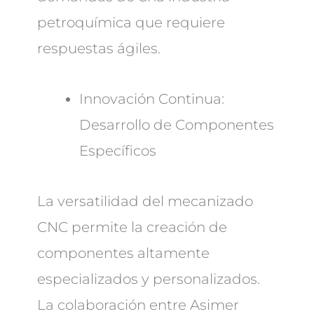
petroquímica que requiere
respuestas ágiles.
Innovación Continua:
Desarrollo de Componentes
Específicos
La versatilidad del mecanizado
CNC permite la creación de
componentes altamente
especializados y personalizados.
La colaboración entre Asimer