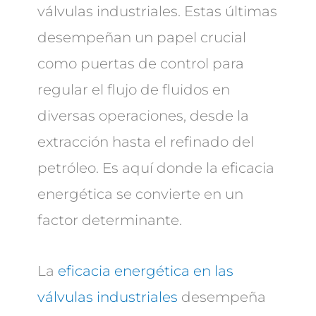
válvulas industriales. Estas últimas
desempeñan un papel crucial
como puertas de control para
regular el flujo de fluidos en
diversas operaciones, desde la
extracción hasta el refinado del
petróleo. Es aquí donde la eficacia
energética se convierte en un
factor determinante.
La
eficacia energética en las
válvulas industriales
desempeña