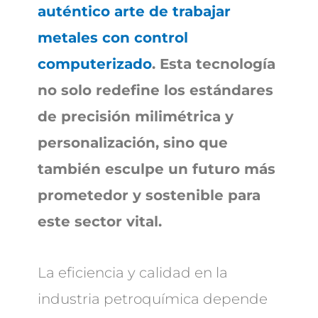
auténtico arte de trabajar
metales con control
computerizado
. Esta tecnología
no solo redefine los estándares
de precisión milimétrica y
personalización, sino que
también esculpe un futuro más
prometedor y sostenible para
este sector vital.
La eficiencia y calidad en la
industria petroquímica depende