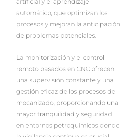
artificial y el aprendizaje
automático, que optimizan los
procesos y mejoran la anticipación
de problemas potenciales.
La monitorización y el control
remoto basados en CNC ofrecen
una supervisión constante y una
gestión eficaz de los procesos de
mecanizado, proporcionando una
mayor tranquilidad y seguridad
en entornos petroquímicos donde
la vigilancia continua es crucial.