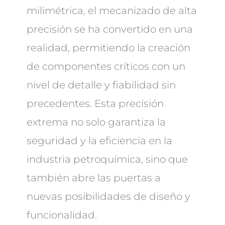
milimétrica, el mecanizado de alta
precisión se ha convertido en una
realidad, permitiendo la creación
de componentes críticos con un
nivel de detalle y fiabilidad sin
precedentes. Esta precisión
extrema no solo garantiza la
seguridad y la eficiencia en la
industria petroquímica, sino que
también abre las puertas a
nuevas posibilidades de diseño y
funcionalidad.