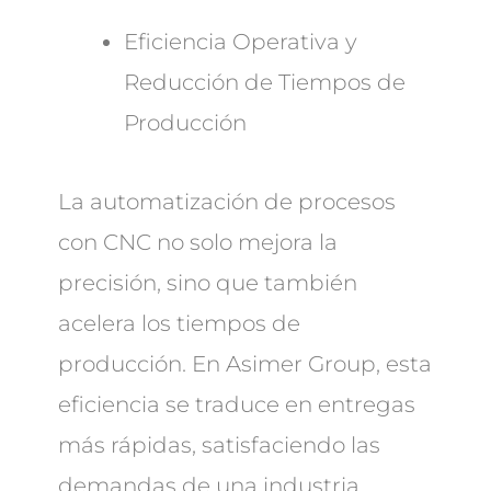
Eficiencia Operativa y
Reducción de Tiempos de
Producción
La automatización de procesos
con CNC no solo mejora la
precisión, sino que también
acelera los tiempos de
producción. En Asimer Group, esta
eficiencia se traduce en entregas
más rápidas, satisfaciendo las
demandas de una industria