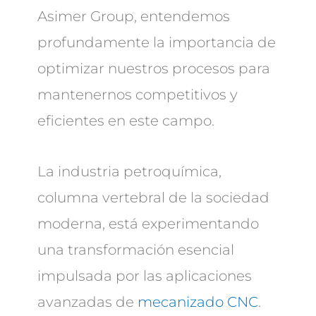
Asimer Group, entendemos
profundamente la importancia de
optimizar nuestros procesos para
mantenernos competitivos y
eficientes en este campo.
La industria petroquímica,
columna vertebral de la sociedad
moderna, está experimentando
una transformación esencial
impulsada por las aplicaciones
avanzadas de
mecanizado CNC
.