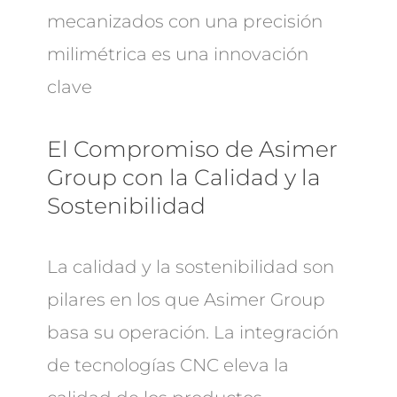
mecanizados con una precisión
milimétrica es una innovación
clave
El Compromiso de Asimer
Group con la Calidad y la
Sostenibilidad
La calidad y la sostenibilidad son
pilares en los que Asimer Group
basa su operación. La integración
de tecnologías CNC eleva la