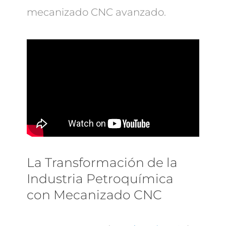
mecanizado CNC avanzado.
La Transformación de la
Industria Petroquímica
con Mecanizado CNC