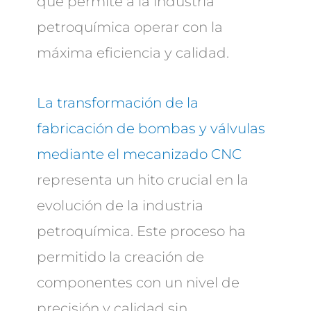
que permite a la industria
petroquímica operar con la
máxima eficiencia y calidad.
La transformación de la
fabricación de bombas y válvulas
mediante el mecanizado CNC
representa un hito crucial en la
evolución de la industria
petroquímica. Este proceso ha
permitido la creación de
componentes con un nivel de
precisión y calidad sin