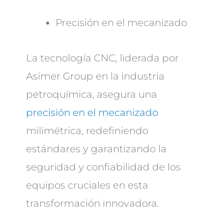
Precisión en el mecanizado
La tecnología CNC, liderada por
Asimer Group en la industria
petroquímica, asegura una
precisión en el mecanizado
milimétrica, redefiniendo
estándares y garantizando la
seguridad y confiabilidad de los
equipos cruciales en esta
transformación innovadora.