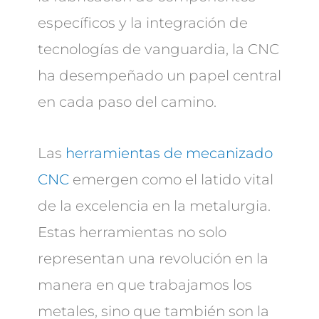
específicos y la integración de
tecnologías de vanguardia, la CNC
ha desempeñado un papel central
en cada paso del camino.
Las
herramientas de mecanizado
CNC
emergen como el latido vital
de la excelencia en la metalurgia.
Estas herramientas no solo
representan una revolución en la
manera en que trabajamos los
metales, sino que también son la