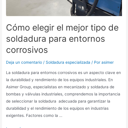
Cómo elegir el mejor tipo de
soldadura para entornos
corrosivos
Deja un comentario
/
Soldadura especializada
/ Por
asimer
La soldadura para entornos corrosivos es un aspecto clave en
la durabilidad y rendimiento de los equipos industriales. En
Asimer Group, especialistas en mecanizado y soldadura de
bombas y válvulas industriales, comprendemos la importancia
de seleccionar la soldadura adecuada para garantizar la
durabilidad y el rendimiento de los equipos en industrias
exigentes. Factores como la …