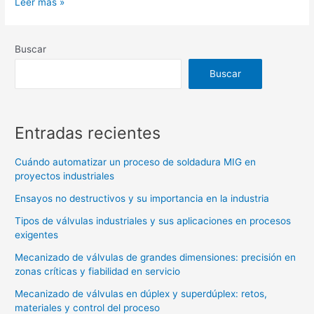
Leer más »
Buscar
Buscar
Entradas recientes
Cuándo automatizar un proceso de soldadura MIG en
proyectos industriales
Ensayos no destructivos y su importancia en la industria
Tipos de válvulas industriales y sus aplicaciones en procesos
exigentes
Mecanizado de válvulas de grandes dimensiones: precisión en
zonas críticas y fiabilidad en servicio
Mecanizado de válvulas en dúplex y superdúplex: retos,
materiales y control del proceso