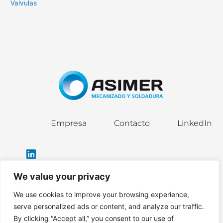
Valvulas
Empresa
Contacto
LinkedIn
We value your privacy
We use cookies to improve your browsing experience,
info@asimergroup.com
serve personalized ads or content, and analyze our traffic.
By clicking “Accept all,” you consent to our use of