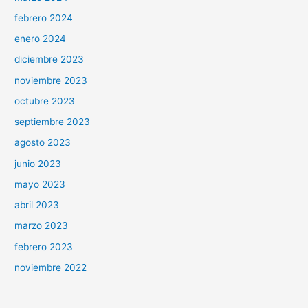
febrero 2024
enero 2024
diciembre 2023
noviembre 2023
octubre 2023
septiembre 2023
agosto 2023
junio 2023
mayo 2023
abril 2023
marzo 2023
febrero 2023
noviembre 2022