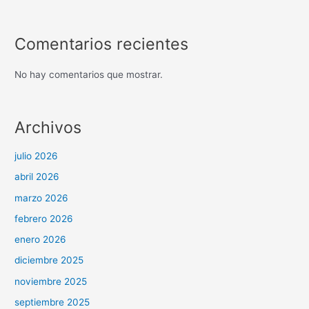
Comentarios recientes
No hay comentarios que mostrar.
Archivos
julio 2026
abril 2026
marzo 2026
febrero 2026
enero 2026
diciembre 2025
noviembre 2025
septiembre 2025