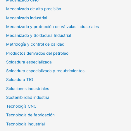
Mecanizado CNC
Mecanizado de alta precisión
Mecanizado industrial
Mecanizado y protección de válvulas industriales
Mecanizado y Soldadura Industrial
Metrología y control de calidad
Productos derivados del petróleo
Soldadura especializada
Soldadura especializada y recubrimientos
Soldadura TIG
Soluciones industriales
Sostenibilidad industrial
Tecnología CNC
Tecnología de fabricación
Tecnología industrial