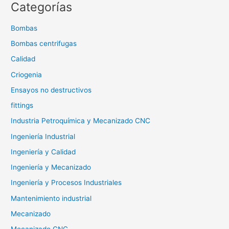
Categorías
Bombas
Bombas centrifugas
Calidad
Criogenia
Ensayos no destructivos
fittings
Industria Petroquímica y Mecanizado CNC
Ingeniería Industrial
Ingeniería y Calidad
Ingeniería y Mecanizado
Ingeniería y Procesos Industriales
Mantenimiento industrial
Mecanizado