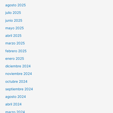
agosto 2025
julio 2025
junio 2025
mayo 2025
abril 2025
marzo 2025
febrero 2025
enero 2025
diciembre 2024
noviembre 2024
octubre 2024
septiembre 2024
agosto 2024
abril 2024
marzo 2024