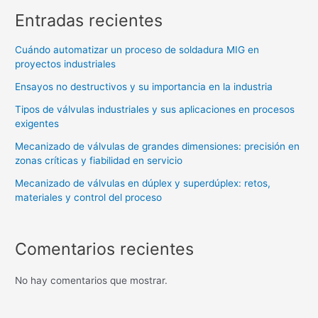
Entradas recientes
Cuándo automatizar un proceso de soldadura MIG en
proyectos industriales
Ensayos no destructivos y su importancia en la industria
Tipos de válvulas industriales y sus aplicaciones en procesos
exigentes
Mecanizado de válvulas de grandes dimensiones: precisión en
zonas críticas y fiabilidad en servicio
Mecanizado de válvulas en dúplex y superdúplex: retos,
materiales y control del proceso
Comentarios recientes
No hay comentarios que mostrar.