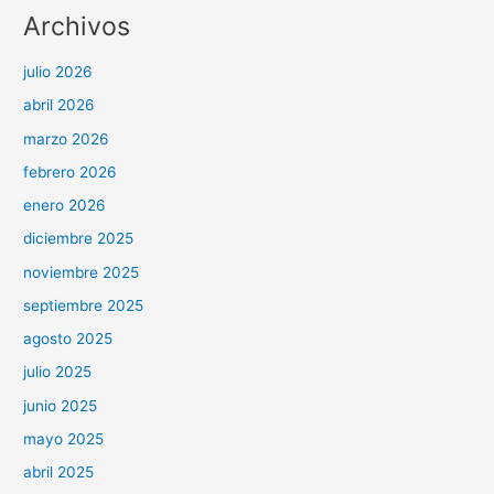
Archivos
julio 2026
abril 2026
marzo 2026
febrero 2026
enero 2026
diciembre 2025
noviembre 2025
septiembre 2025
agosto 2025
julio 2025
junio 2025
mayo 2025
abril 2025