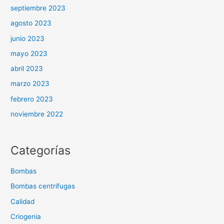
septiembre 2023
agosto 2023
junio 2023
mayo 2023
abril 2023
marzo 2023
febrero 2023
noviembre 2022
Categorías
Bombas
Bombas centrifugas
Calidad
Criogenia