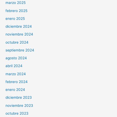
marzo 2025
febrero 2025
enero 2025
diciembre 2024
noviembre 2024
octubre 2024
septiembre 2024
agosto 2024
abril 2024
marzo 2024
febrero 2024
enero 2024
diciembre 2023
noviembre 2023
octubre 2023