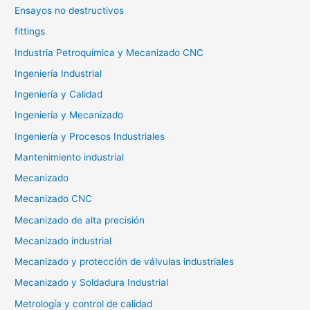
Ensayos no destructivos
fittings
Industria Petroquímica y Mecanizado CNC
Ingeniería Industrial
Ingeniería y Calidad
Ingeniería y Mecanizado
Ingeniería y Procesos Industriales
Mantenimiento industrial
Mecanizado
Mecanizado CNC
Mecanizado de alta precisión
Mecanizado industrial
Mecanizado y protección de válvulas industriales
Mecanizado y Soldadura Industrial
Metrología y control de calidad