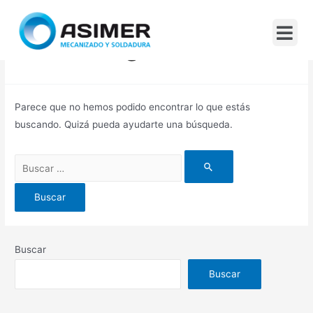
Sin Categoría
Parece que no hemos podido encontrar lo que estás
buscando. Quizá pueda ayudarte una búsqueda.
Buscar
Buscar