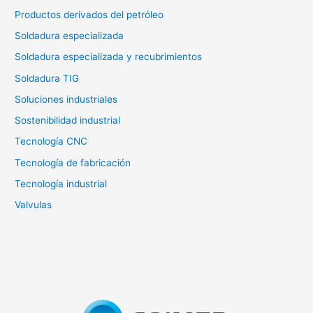
Productos derivados del petróleo
Soldadura especializada
Soldadura especializada y recubrimientos
Soldadura TIG
Soluciones industriales
Sostenibilidad industrial
Tecnología CNC
Tecnología de fabricación
Tecnología industrial
Valvulas